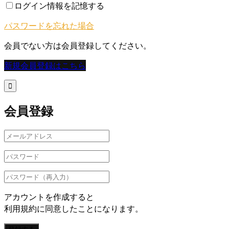
ログイン情報を記憶する
パスワードを忘れた場合
会員でない方は会員登録してください。
新規会員登録はこちら

会員登録
アカウントを作成すると
利用規約に同意したことになります。