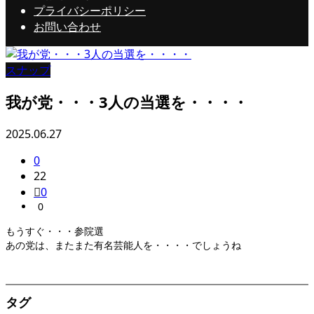
プライバシーポリシー
お問い合わせ
スナップ
我が党・・・3人の当選を・・・・
2025.06.27
0
22
0
0
もうすぐ・・・参院選
あの党は、またまた有名芸能人を・・・・でしょうね
タグ