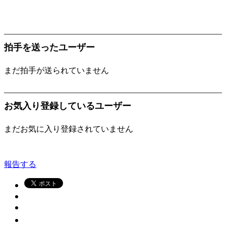
拍手を送ったユーザー
まだ拍手が送られていません
お気入り登録しているユーザー
まだお気に入り登録されていません
報告する