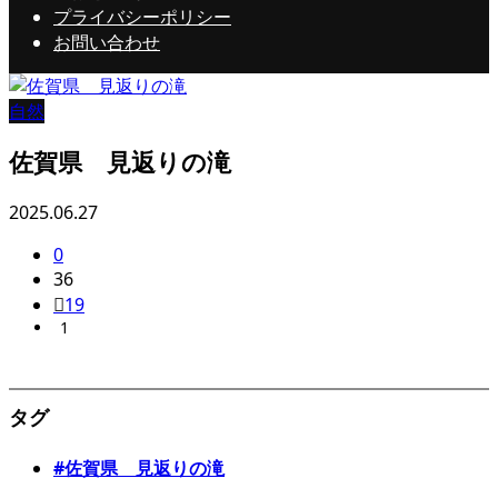
プライバシーポリシー
お問い合わせ
自然
佐賀県 見返りの滝
2025.06.27
0
36
19
1
タグ
#佐賀県 見返りの滝