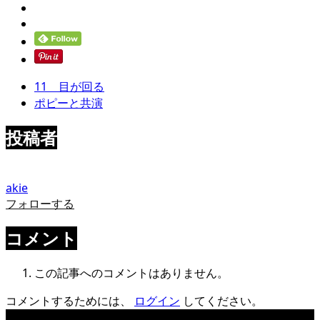
11 目が回る
ポピーと共演
投稿者
akie
フォローする
コメント
この記事へのコメントはありません。
コメントするためには、
ログイン
してください。