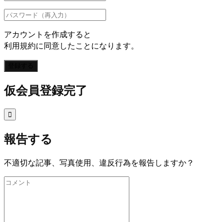
アカウントを作成すると
利用規約に同意したことになります。
登録する
仮会員登録完了

報告する
不適切な記事、写真使用、違反行為を報告しますか？