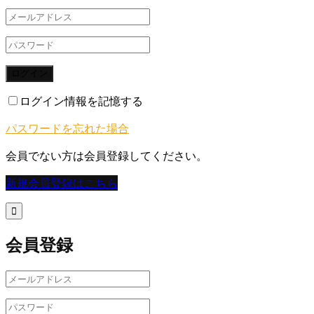
ログイン
ログイン情報を記憶する
パスワードを忘れた場合
会員でない方は会員登録してください。
新規会員登録はこちら

会員登録