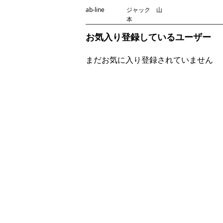
ab-line
ジャック 山
本
お気入り登録しているユーザー
まだお気に入り登録されていません