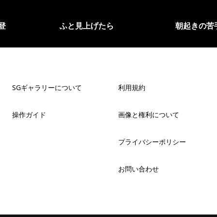
ツ
上げたら
朝起きの苦手の写真です
＃
SGギャラリーについて
利用規約
操作ガイド
画像と権利について
プライバシーポリシー
お問い合わせ