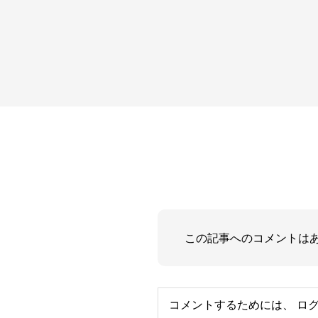
この記事へのコメントは
コメントするためには、
ロ