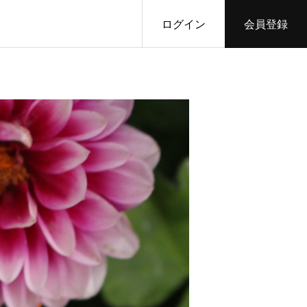
ログイン
会員登録