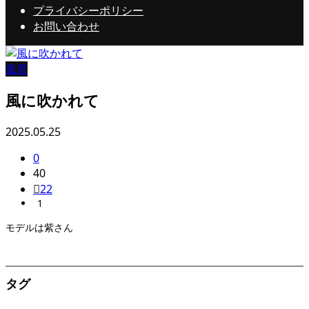
プライバシーポリシー
お問い合わせ
風景
風に吹かれて
2025.05.25
0
40
22
1
モデルは紫さん
タグ