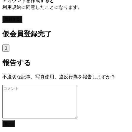
アカウントを作成すると
利用規約に同意したことになります。
登録する
仮会員登録完了

報告する
不適切な記事、写真使用、違反行為を報告しますか？
次へ