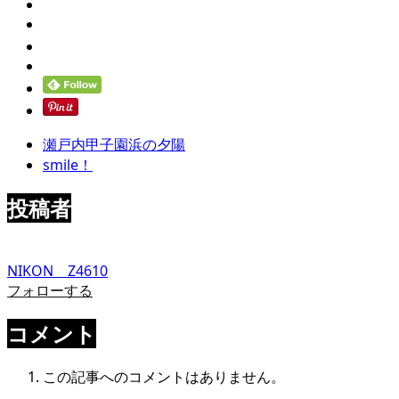
瀬戸内甲子園浜の夕陽
smile！
投稿者
NIKON Z4610
フォローする
コメント
この記事へのコメントはありません。