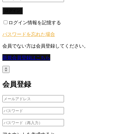
ログイン
ログイン情報を記憶する
パスワードを忘れた場合
会員でない方は会員登録してください。
新規会員登録はこちら

会員登録