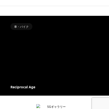
車・バイク
Reciprocal Age