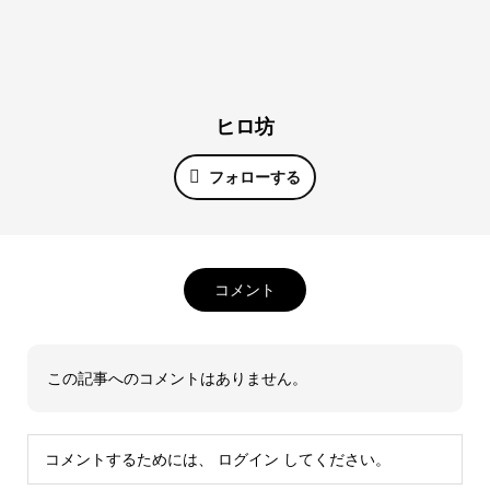
ヒロ坊
フォローする
コメント
この記事へのコメントはありません。
コメントするためには、
ログイン
してください。