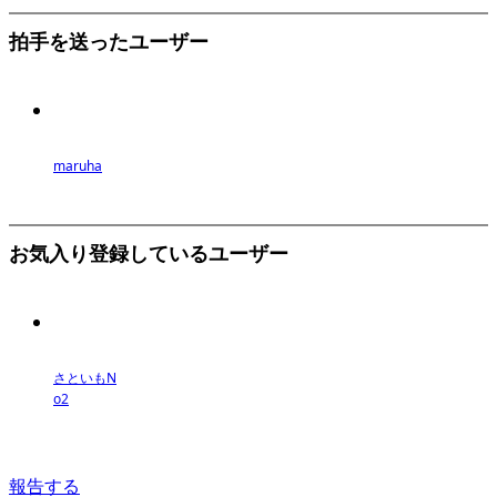
拍手を送ったユーザー
maruha
お気入り登録しているユーザー
さといもN
o2
報告する