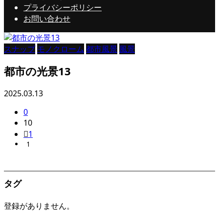
プライバシーポリシー
お問い合わせ
スナップ
モノクローム
都市風景
風景
都市の光景13
2025.03.13
0
10
1
1
タグ
登録がありません。