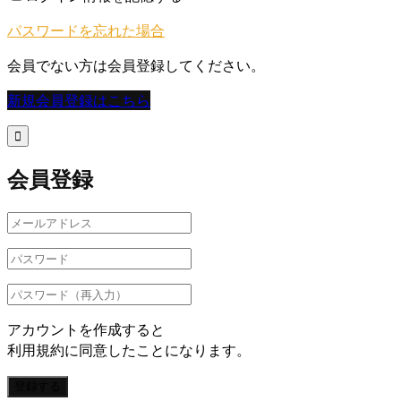
パスワードを忘れた場合
会員でない方は会員登録してください。
新規会員登録はこちら

会員登録
アカウントを作成すると
利用規約に同意したことになります。
登録する