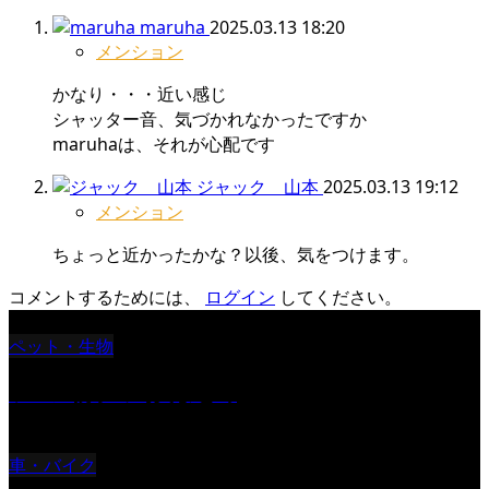
maruha
2025.03.13 18:20
メンション
かなり・・・近い感じ
シャッター音、気づかれなかったですか
maruhaは、それが心配です
ジャック 山本
2025.03.13 19:12
メンション
ちょっと近かったかな？以後、気をつけます。
コメントするためには、
ログイン
してください。
ペット・生物
ツバメ親子の写真まとめ
車・バイク