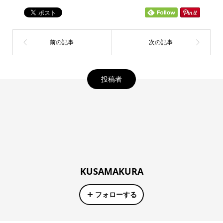
投稿者
KUSAMAKURA
フォローする