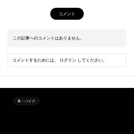
コメント
この記事へのコメントはありません。
コメントするためには、
ログイン
してください。
車・バイク