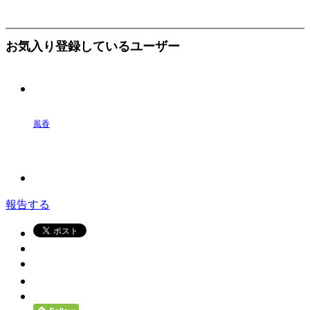
お気入り登録しているユーザー
風香
報告する