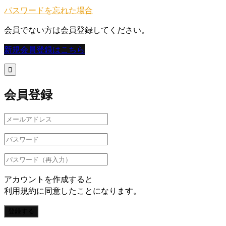
パスワードを忘れた場合
会員でない方は会員登録してください。
新規会員登録はこちら

会員登録
アカウントを作成すると
利用規約に同意したことになります。
登録する