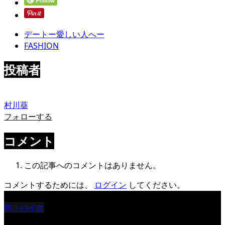
デートー愛しい人へー
FASHION
投稿者
村川葵
フォローする
コメント
この記事へのコメントはありません。
コメントするためには、
ログイン
してください。
車・バイク