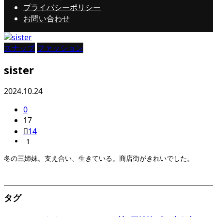
プライバシーポリシー
お問い合わせ
スナップ
ファッション
sister
2024.10.24
0
17
14
1
冬の三姉妹。支え合い、生きている。商店街がきれいでした。
タグ