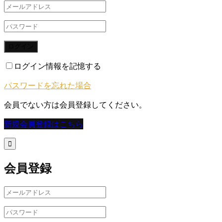
ログイン
ログイン情報を記憶する
パスワードを忘れた場合
会員でない方は会員登録してください。
新規会員登録はこちら

会員登録