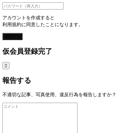
アカウントを作成すると
利用規約に同意したことになります。
登録する
仮会員登録完了

報告する
不適切な記事、写真使用、違反行為を報告しますか？