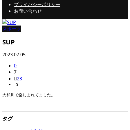
プライバシーポリシー
お問い合わせ
スポーツ
SUP
2023.07.05
0
7
23
0
大和川で楽しまれてました。
タグ