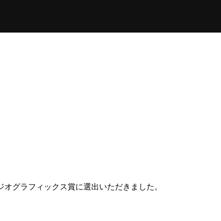
し スタジオグラフィックス賞に選出いただきました。