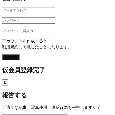
アカウントを作成すると
利用規約に同意したことになります。
登録する
仮会員登録完了

報告する
不適切な記事、写真使用、違反行為を報告しますか？