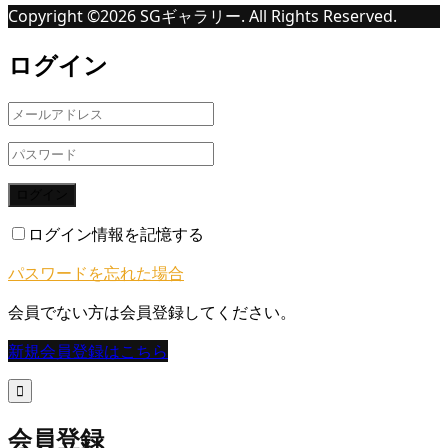
Copyright ©
2026
SGギャラリー. All Rights Reserved.
ログイン
ログイン
ログイン情報を記憶する
パスワードを忘れた場合
会員でない方は会員登録してください。
新規会員登録はこちら

会員登録