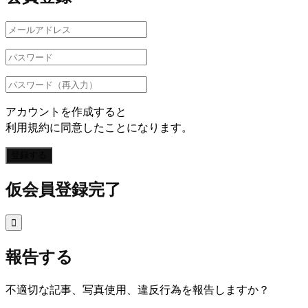
アカウントを作成すると
利用規約に同意したことになります。
登録する
仮会員登録完了

報告する
不適切な記事、写真使用、違反行為を報告しますか？