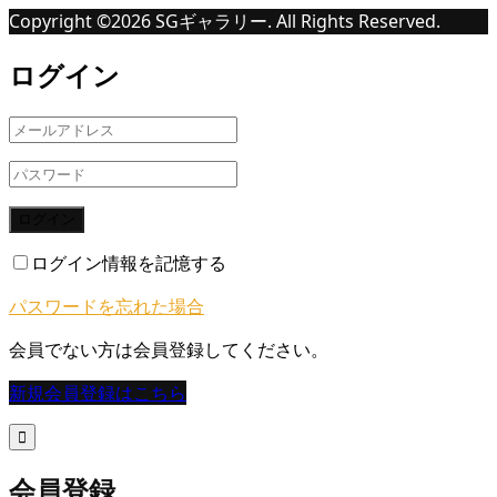
Copyright ©
2026
SGギャラリー. All Rights Reserved.
ログイン
ログイン
ログイン情報を記憶する
パスワードを忘れた場合
会員でない方は会員登録してください。
新規会員登録はこちら

会員登録