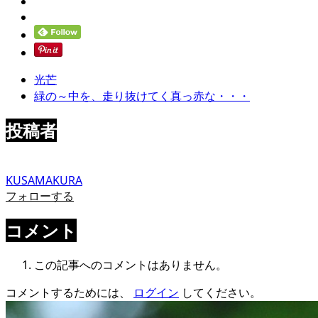
光芒
緑の～中を、走り抜けてく真っ赤な・・・
投稿者
KUSAMAKURA
フォローする
コメント
この記事へのコメントはありません。
コメントするためには、
ログイン
してください。