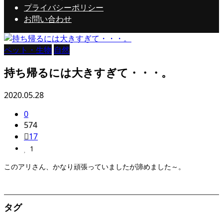
プライバシーポリシー
お問い合わせ
ペット・生物
自然
持ち帰るには大きすぎて・・・。
2020.05.28
0
574
17
1
このアリさん、かなり頑張っていましたが諦めました～。
タグ