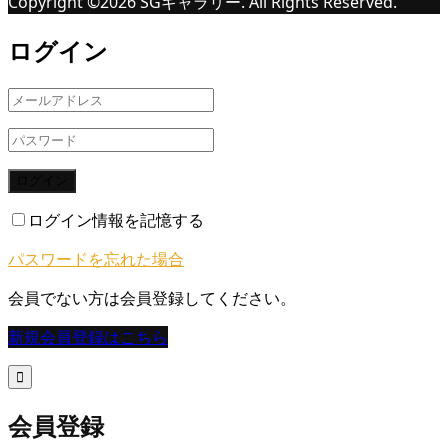
Copyright ©
2026
SGギャラリー. All Rights Reserved.
ログイン
ログイン
ログイン情報を記憶する
パスワードを忘れた場合
会員でない方は会員登録してください。
新規会員登録はこちら

会員登録