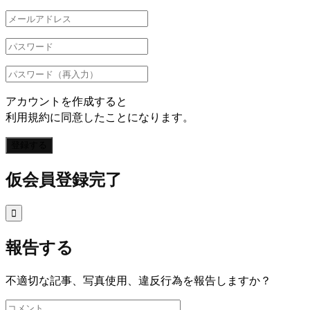
アカウントを作成すると
利用規約に同意したことになります。
登録する
仮会員登録完了

報告する
不適切な記事、写真使用、違反行為を報告しますか？