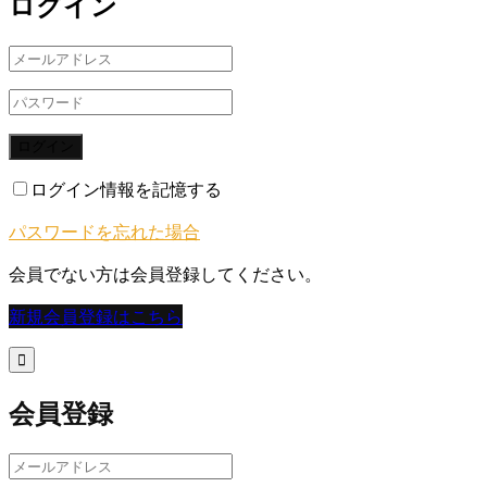
ログイン
ログイン
ログイン情報を記憶する
パスワードを忘れた場合
会員でない方は会員登録してください。
新規会員登録はこちら

会員登録