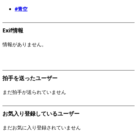
#青空
Exif情報
情報がありません。
拍手を送ったユーザー
まだ拍手が送られていません
お気入り登録しているユーザー
まだお気に入り登録されていません