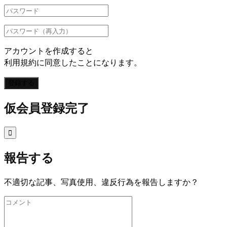
アカウントを作成すると
利用規約に同意したことになります。
登録する
仮会員登録完了

報告する
不適切な記事、写真使用、違反行為を報告しますか？