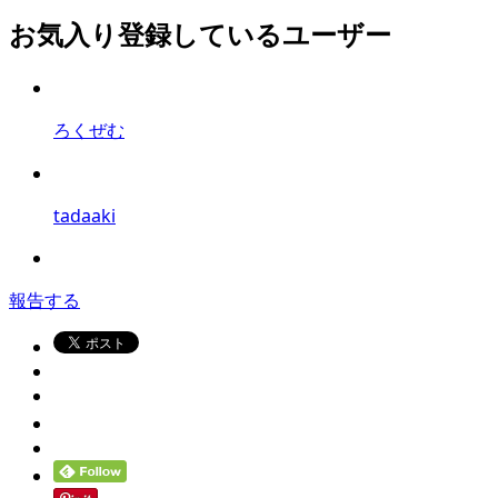
お気入り登録しているユーザー
ろくぜむ
tadaaki
報告する