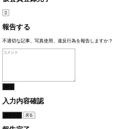

報告する
不適切な記事、写真使用、違反行為を報告しますか？
次へ
入力内容確認
報告する
戻る