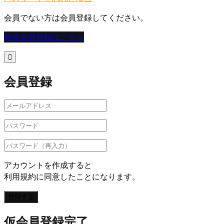
会員でない方は会員登録してください。
新規会員登録はこちら

会員登録
アカウントを作成すると
利用規約に同意したことになります。
登録する
仮会員登録完了