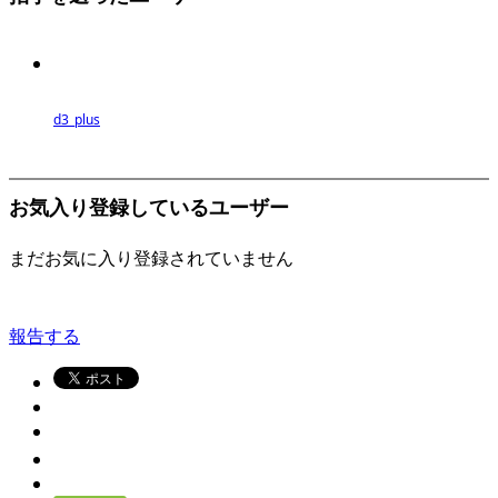
d3_plus
お気入り登録しているユーザー
まだお気に入り登録されていません
報告する