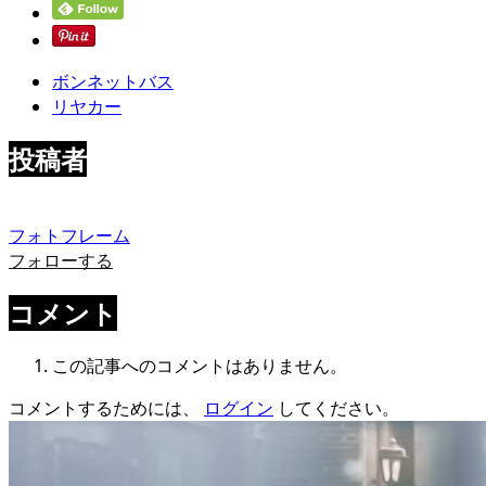
ボンネットバス
リヤカー
投稿者
フォトフレーム
フォローする
コメント
この記事へのコメントはありません。
コメントするためには、
ログイン
してください。