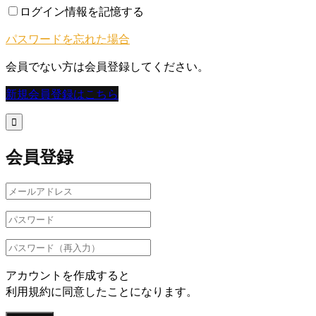
ログイン情報を記憶する
パスワードを忘れた場合
会員でない方は会員登録してください。
新規会員登録はこちら

会員登録
アカウントを作成すると
利用規約に同意したことになります。