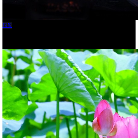
風景
ふと見上げたら