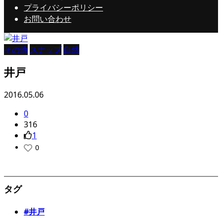
プライバシーポリシー
お問い合わせ
その他
スナップ
自然
井戸
2016.05.06
0
316
1
0
タグ
#井戸