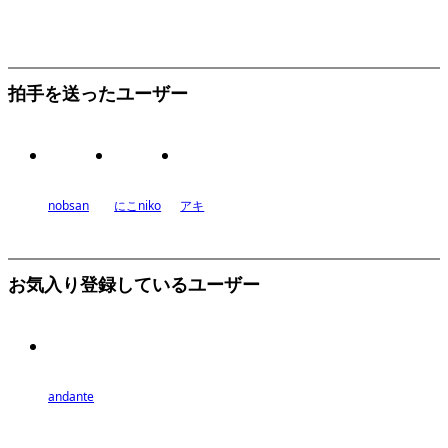
拍手を送ったユーザー
nobsan
にこniko
アキ
お気入り登録しているユーザー
andante