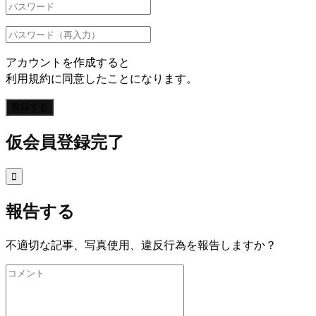
アカウントを作成すると
利用規約に同意したことになります。
登録する
仮会員登録完了

報告する
不適切な記事、写真使用、違反行為を報告しますか？