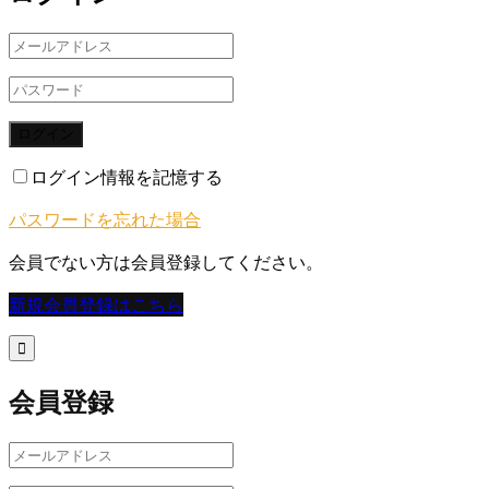
ログイン
ログイン情報を記憶する
パスワードを忘れた場合
会員でない方は会員登録してください。
新規会員登録はこちら

会員登録