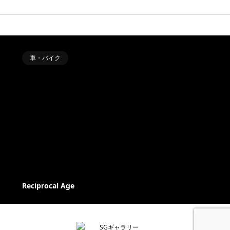
車・バイク
Reciprocal Age