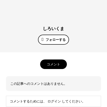
しろいくま
フォローする
コメント
この記事へのコメントはありません。
コメントするためには、
ログイン
してください。