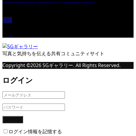
自然
桜Ⅱ
写真と気持ちを伝える共有コミュニティサイト
Copyright ©
2026
SGギャラリー. All Rights Reserved.
ログイン
ログイン
ログイン情報を記憶する