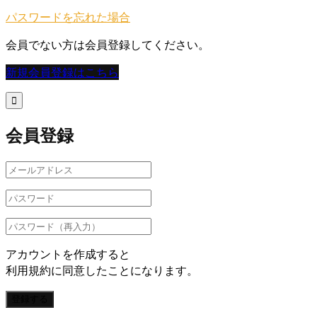
パスワードを忘れた場合
会員でない方は会員登録してください。
新規会員登録はこちら

会員登録
アカウントを作成すると
利用規約に同意したことになります。
登録する