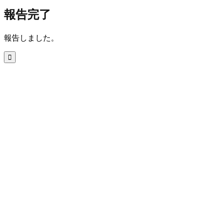
報告完了
報告しました。
