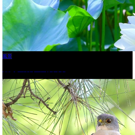
風景
朝起きの苦手の写真です