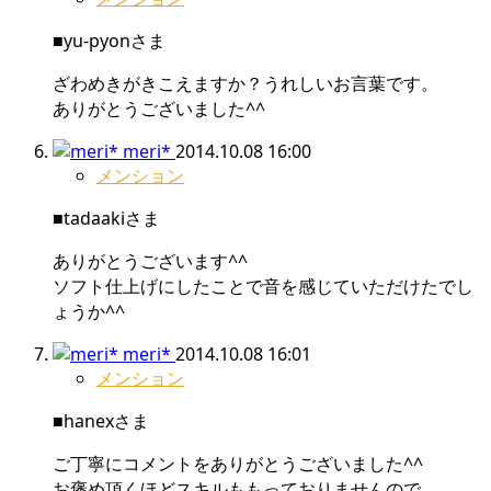
■yu-pyonさま
ざわめきがきこえますか？うれしいお言葉です。
ありがとうございました^^
meri*
2014.10.08 16:00
メンション
■tadaakiさま
ありがとうございます^^
ソフト仕上げにしたことで音を感じていただけたでし
ょうか^^
meri*
2014.10.08 16:01
メンション
■hanexさま
ご丁寧にコメントをありがとうございました^^
お褒め頂くほどスキルももっておりませんので