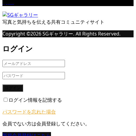
桜Ⅱ
写真と気持ちを伝える共有コミュニティサイト
Copyright ©
2026
SGギャラリー. All Rights Reserved.
ログイン
ログイン
ログイン情報を記憶する
パスワードを忘れた場合
会員でない方は会員登録してください。
新規会員登録はこちら