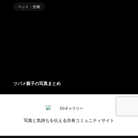
ペット・生物
ツバメ親子の写真まとめ
写真と気持ちを伝える共有コミュニティサイト