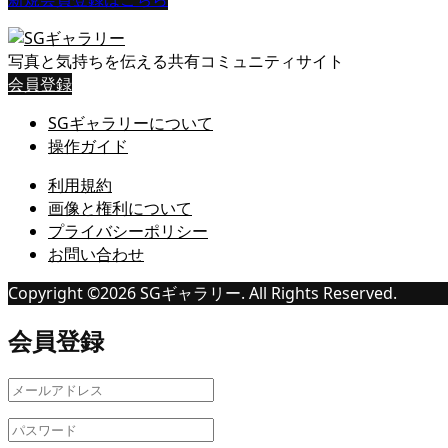
写真と気持ちを伝える共有コミュニティサイト
会員登録
SGギャラリーについて
操作ガイド
利用規約
画像と権利について
プライバシーポリシー
お問い合わせ
Copyright ©
2026
SGギャラリー. All Rights Reserved.
会員登録