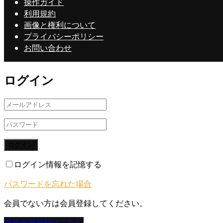
操作ガイド
利用規約
画像と権利について
プライバシーポリシー
お問い合わせ
ログイン
ログイン
ログイン情報を記憶する
パスワードを忘れた場合
会員でない方は会員登録してください。
新規会員登録はこちら