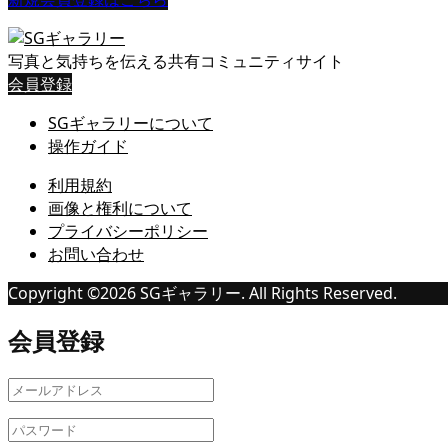
写真と気持ちを伝える共有コミュニティサイト
会員登録
SGギャラリーについて
操作ガイド
利用規約
画像と権利について
プライバシーポリシー
お問い合わせ
Copyright ©
2026
SGギャラリー. All Rights Reserved.
会員登録