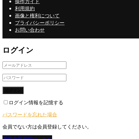
操作ガイド
利用規約
画像と権利について
プライバシーポリシー
お問い合わせ
ログイン
ログイン
ログイン情報を記憶する
パスワードを忘れた場合
会員でない方は会員登録してください。
新規会員登録はこちら