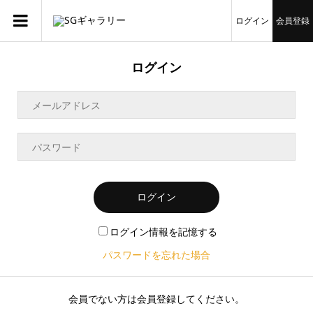
ログイン
会員登録
ログイン
ログイン
ログイン情報を記憶する
パスワードを忘れた場合
会員でない方は会員登録してください。