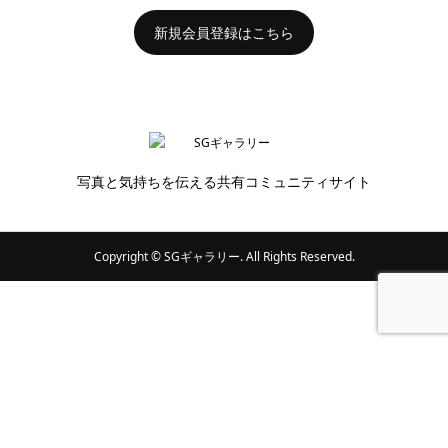
新規会員登録はこちら
写真と気持ちを伝える共有コミュニティサイト
Copyright ©
SGギャラリー. All Rights Reserved.