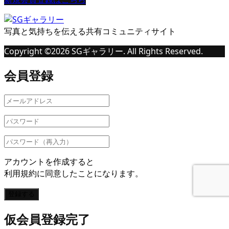
写真と気持ちを伝える共有コミュニティサイト
Copyright ©
2026
SGギャラリー. All Rights Reserved.
会員登録
アカウントを作成すると
利用規約に同意したことになります。
登録する
仮会員登録完了