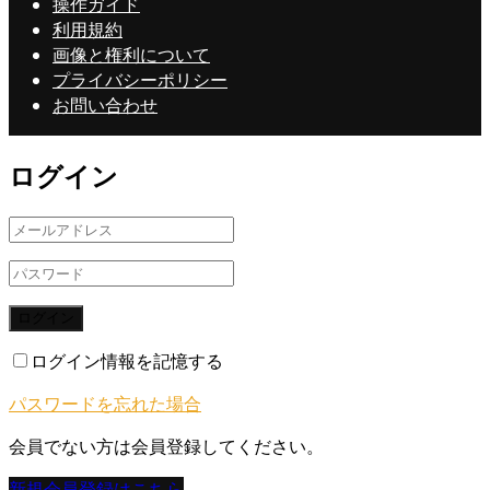
操作ガイド
利用規約
画像と権利について
プライバシーポリシー
お問い合わせ
ログイン
ログイン
ログイン情報を記憶する
パスワードを忘れた場合
会員でない方は会員登録してください。
新規会員登録はこちら