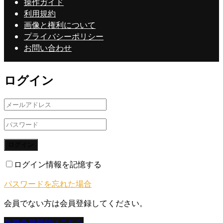
操作ガイド
利用規約
画像と権利について
プライバシーポリシー
お問い合わせ
ログイン
ログイン
ログイン情報を記憶する
パスワードを忘れた場合
会員でない方は会員登録してください。
新規会員登録はこちら