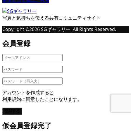
写真と気持ちを伝える共有コミュニティサイト
Copyright ©
2026
SGギャラリー. All Rights Reserved.
会員登録
アカウントを作成すると
利用規約に同意したことになります。
登録する
仮会員登録完了