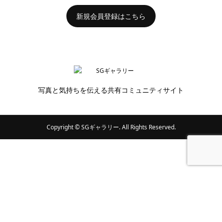
新規会員登録はこちら
写真と気持ちを伝える共有コミュニティサイト
Copyright ©
SGギャラリー. All Rights Reserved.