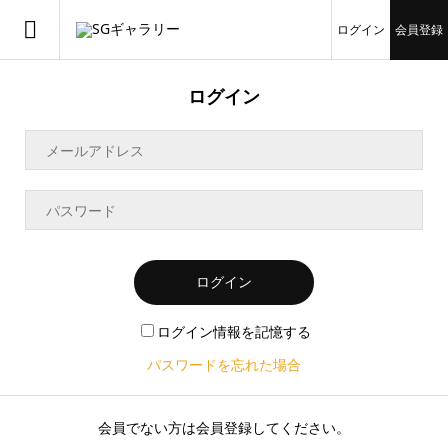
ログイン
会員登録
ログイン
ログイン
ログイン情報を記憶する
パスワードを忘れた場合
会員でない方は会員登録してください。