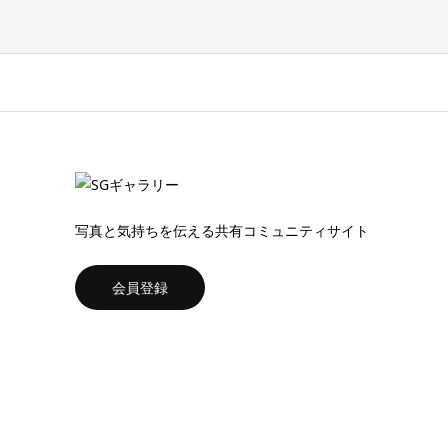
写真と気持ちを伝える共有コミュニティサイト
会員登録