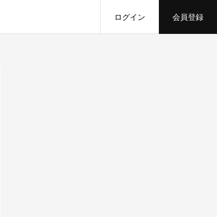
ログイン
会員登録