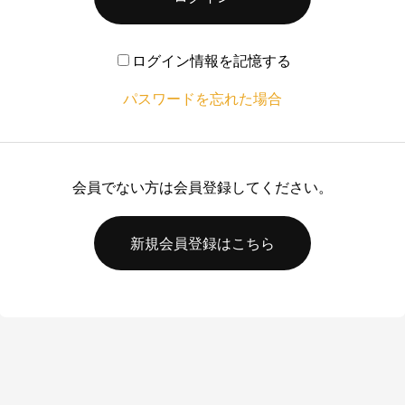
ログイン情報を記憶する
パスワードを忘れた場合
会員でない方は会員登録してください。
新規会員登録はこちら