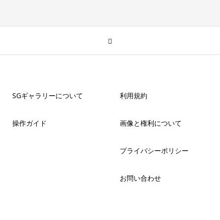
SGギャラリーについて
利用規約
操作ガイド
画像と権利について
プライバシーポリシー
お問い合わせ