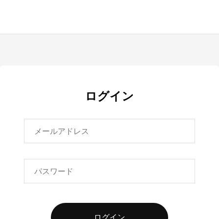
ログイン
ログイン