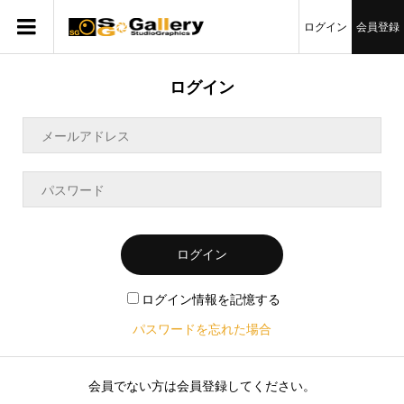
ログイン
会員登録
ログイン
ログイン
ログイン情報を記憶する
パスワードを忘れた場合
会員でない方は会員登録してください。