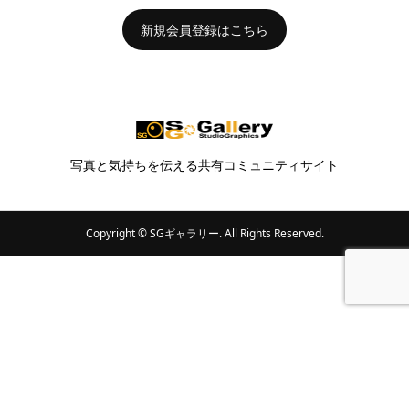
新規会員登録はこちら
写真と気持ちを伝える共有コミュニティサイト
Copyright ©
SGギャラリー. All Rights Reserved.