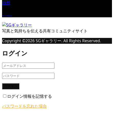
自然
桜Ⅱ
写真と気持ちを伝える共有コミュニティサイト
Copyright ©
2026
SGギャラリー. All Rights Reserved.
ログイン
ログイン
ログイン情報を記憶する
パスワードを忘れた場合