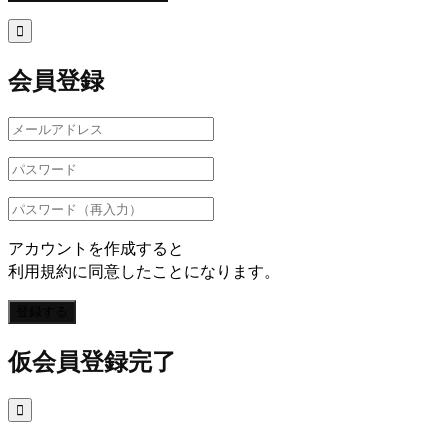

会員登録
アカウントを作成すると
利用規約に同意したことになります。
登録する
仮会員登録完了
