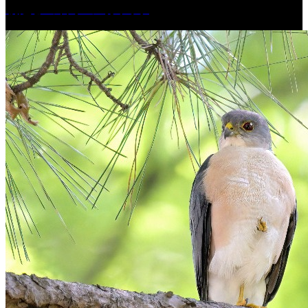
朝起きの苦手の写真です