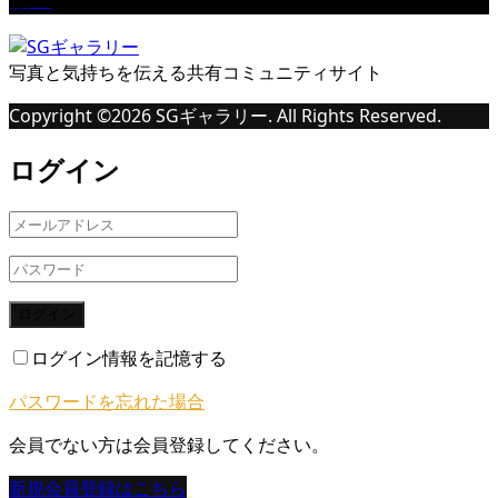
写真と気持ちを伝える共有コミュニティサイト
Copyright ©
2026
SGギャラリー. All Rights Reserved.
ログイン
ログイン
ログイン情報を記憶する
パスワードを忘れた場合
会員でない方は会員登録してください。
新規会員登録はこちら