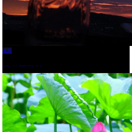
風景
ふと見上げたら