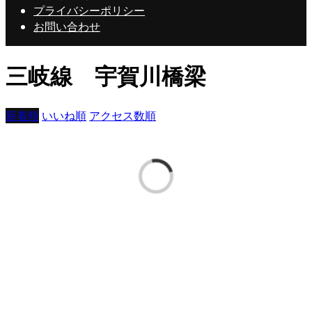
プライバシーポリシー
お問い合わせ
三岐線 宇賀川橋梁
新着順
いいね順
アクセス数順
やなさん