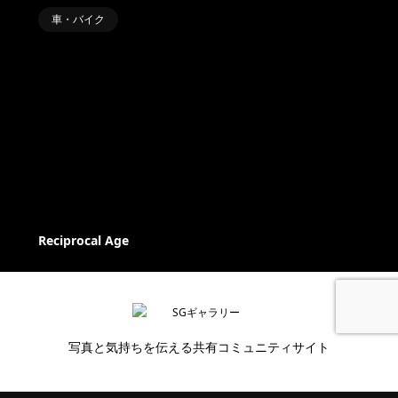
車・バイク
Reciprocal Age
写真と気持ちを伝える共有コミュニティサイト