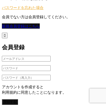
パスワードを忘れた場合
会員でない方は会員登録してください。
新規会員登録はこちら

会員登録
アカウントを作成すると
利用規約に同意したことになります。
登録する