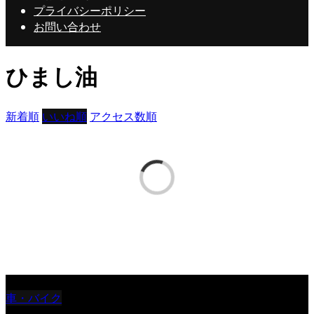
プライバシーポリシー
お問い合わせ
ひまし油
新着順
いいね順
アクセス数順
クーマ
車・バイク