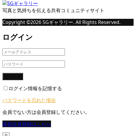
写真と気持ちを伝える共有コミュニティサイト
Copyright ©
2026
SGギャラリー. All Rights Reserved.
ログイン
ログイン
ログイン情報を記憶する
パスワードを忘れた場合
会員でない方は会員登録してください。
新規会員登録はこちら