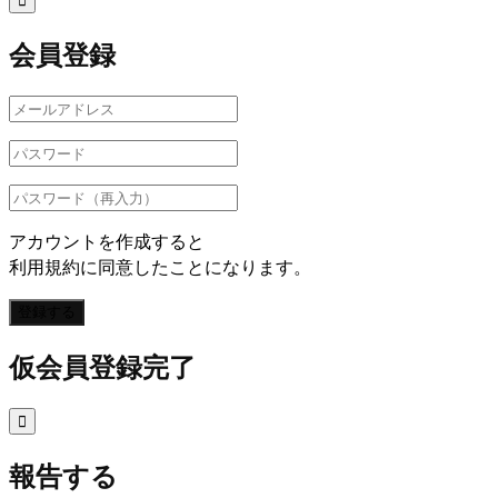

会員登録
アカウントを作成すると
利用規約に同意したことになります。
登録する
仮会員登録完了

報告する