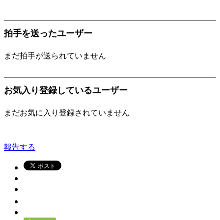
拍手を送ったユーザー
まだ拍手が送られていません
お気入り登録しているユーザー
まだお気に入り登録されていません
報告する