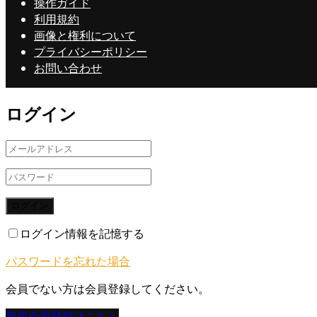
操作ガイド
利用規約
画像と権利について
プライバシーポリシー
お問い合わせ
ログイン
ログイン
ログイン情報を記憶する
パスワードを忘れた場合
会員でない方は会員登録してください。
新規会員登録はこちら