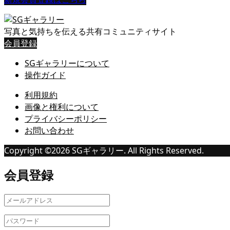
写真と気持ちを伝える共有コミュニティサイト
会員登録
SGギャラリーについて
操作ガイド
利用規約
画像と権利について
プライバシーポリシー
お問い合わせ
Copyright ©
2026
SGギャラリー. All Rights Reserved.
会員登録