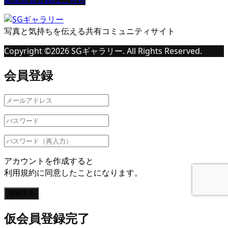
写真と気持ちを伝える共有コミュニティサイト
Copyright ©
2026
SGギャラリー. All Rights Reserved.
会員登録
アカウントを作成すると
利用規約に同意したことになります。
登録する
仮会員登録完了