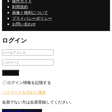
操作ガイド
利用規約
画像と権利について
プライバシーポリシー
お問い合わせ
ログイン
ログイン
ログイン情報を記憶する
パスワードを忘れた場合
会員でない方は会員登録してください。
新規会員登録はこちら