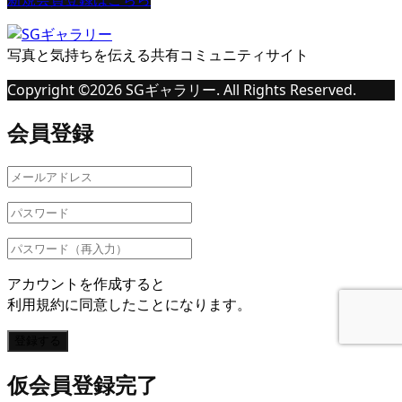
写真と気持ちを伝える共有コミュニティサイト
Copyright ©
2026
SGギャラリー. All Rights Reserved.
会員登録
アカウントを作成すると
利用規約に同意したことになります。
登録する
仮会員登録完了