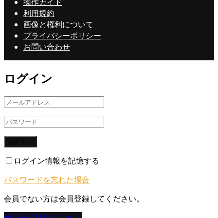
操作ガイド
利用規約
画像と権利について
プライバシーポリシー
お問い合わせ
ログイン
ログイン
ログイン情報を記憶する
パスワードを忘れた場合
会員でない方は会員登録してください。
新規会員登録はこちら