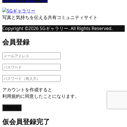
写真と気持ちを伝える共有コミュニティサイト
Copyright ©
2026
SGギャラリー. All Rights Reserved.
会員登録
アカウントを作成すると
利用規約に同意したことになります。
登録する
仮会員登録完了