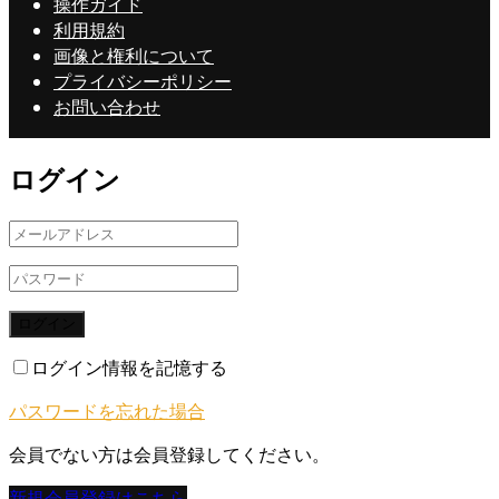
操作ガイド
利用規約
画像と権利について
プライバシーポリシー
お問い合わせ
ログイン
ログイン
ログイン情報を記憶する
パスワードを忘れた場合
会員でない方は会員登録してください。
新規会員登録はこちら