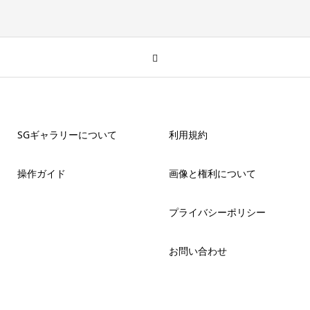
SGギャラリーについて
利用規約
操作ガイド
画像と権利について
プライバシーポリシー
お問い合わせ