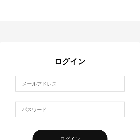
ログイン
ログイン