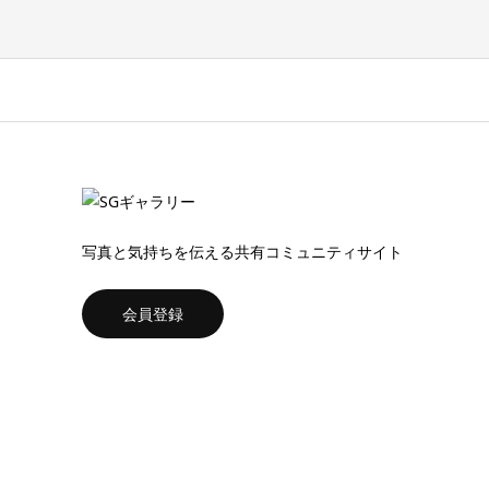
写真と気持ちを伝える共有コミュニティサイト
会員登録