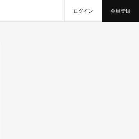
ログイン
会員登録