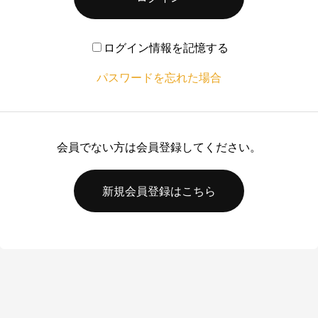
ログイン情報を記憶する
パスワードを忘れた場合
会員でない方は会員登録してください。
新規会員登録はこちら