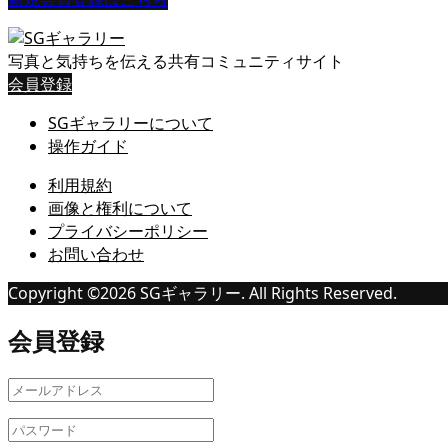
写真と気持ちを伝える共有コミュニティサイト
会員登録
SGギャラリーについて
操作ガイド
利用規約
画像と権利について
プライバシーポリシー
お問い合わせ
Copyright ©
2026
SGギャラリー. All Rights Reserved.
会員登録