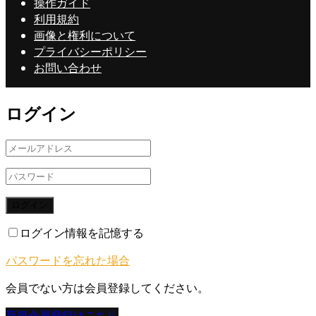
操作ガイド
利用規約
画像と権利について
プライバシーポリシー
お問い合わせ
ログイン
ログイン
ログイン情報を記憶する
パスワードを忘れた場合
会員でない方は会員登録してください。
新規会員登録はこちら