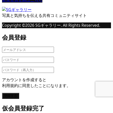
写真と気持ちを伝える共有コミュニティサイト
Copyright ©
2026
SGギャラリー. All Rights Reserved.
会員登録
アカウントを作成すると
利用規約に同意したことになります。
登録する
仮会員登録完了