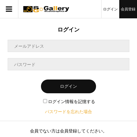
ログイン
会員登録
ログイン
ログイン
ログイン情報を記憶する
パスワードを忘れた場合
会員でない方は会員登録してください。